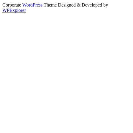
Corporate
WordPress
Theme Designed & Developed by
WPExplorer