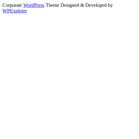
Corporate
WordPress
Theme Designed & Developed by
WPExplorer